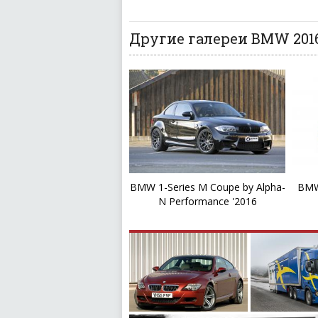
Другие галереи BMW 2016
BMW 1-Series M Coupe by Alpha-
BMW 
N Performance '2016