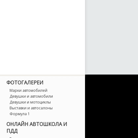
4 M
8
ФОТОГАЛЕРЕИ
Марки автомобилей
Девушки и автомобили
Девушки и мотоциклы
Выставки и автосалоны
Формула 1
ОНЛАЙН АВТОШКОЛА И
ПДД