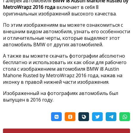
Галерея автомобиля
BMW i8 Austin Mahone Rusted by
MetroWrapz 2016 года
включает в себя 8
оригинальных изображений высокого качества.
По этим изображениям вы можете ознакомиться с
внешним видом автомобиля, узнать его особенности
и отличительные черты, которые выделяют этот
автомобиль BMW от других автомобилей.
А также вы можете скачать фотографии абсолютно
бесплатно и использовать их как обои для рабочего
стола с изображением автомобиля BMW i8 Austin
Mahone Rusted by MetroWrapz 2016 года, нажав на
иконку в правой нижней части изображения.
Изображенный на фотографиях автомобиль был
выпущен в 2016 году.