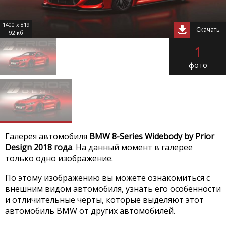
1400 x 819
Скачать
92 кб
1
фото
Галерея автомобиля
BMW 8-Series Widebody by Prior
Design 2018 года
. На данный момент в галерее
только одно изображение.
По этому изображению вы можете ознакомиться с
внешним видом автомобиля, узнать его особенности
и отличительные черты, которые выделяют этот
автомобиль BMW от других автомобилей.