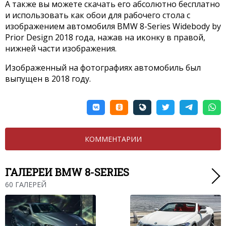
А также вы можете скачать его абсолютно бесплатно
и использовать как обои для рабочего стола с
изображением автомобиля BMW 8-Series Widebody by
Prior Design 2018 года, нажав на иконку в правой,
нижней части изображения.
Изображенный на фотографиях автомобиль был
выпущен в 2018 году.
КОММЕНТАРИИ
ГАЛЕРЕИ BMW 8-SERIES
60 ГАЛЕРЕЙ