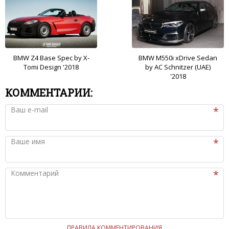
BMW Z4 Base Spec by X-
BMW M550i xDrive Sedan
Tomi Design '2018
by AC Schnitzer (UAE)
'2018
КОММЕНТАРИИ:
Ваш e-mail
Ваше имя
Комментарий
ПРАВИЛА КОММЕНТИРОВАНИЯ