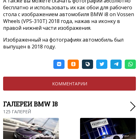
А также вы можете скачать фотографии абсолютно
бесплатно и использовать их как обои для рабочего
стола с изображением автомобиля BMW i8 on Vossen
Wheels (VPS-310T) 2018 года, нажав на иконку в
правой нижней части изображения.
Изображенный на фотографиях автомобиль был
выпущен в 2018 году.
КОММЕНТАРИИ
ГАЛЕРЕИ BMW I8
125 ГАЛЕРЕЙ