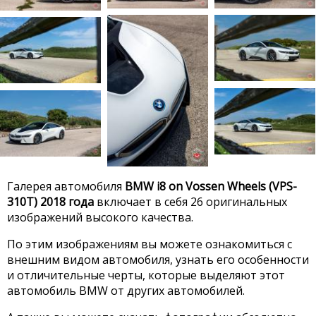
Галерея автомобиля
BMW i8 on Vossen Wheels (VPS-
310T) 2018 года
включает в себя 26 оригинальных
изображений высокого качества.
По этим изображениям вы можете ознакомиться с
внешним видом автомобиля, узнать его особенности
и отличительные черты, которые выделяют этот
автомобиль BMW от других автомобилей.