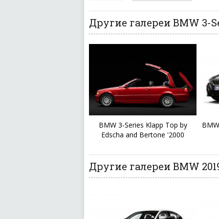
Другие галереи BMW 3-Se
BMW 3-Series Klapp Top by
BMW 
Edscha and Bertone '2000
Другие галереи BMW 2019