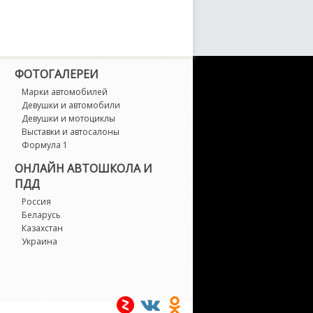
4 M
8
ФОТОГАЛЕРЕИ
Марки автомобилей
Девушки и автомобили
Девушки и мотоциклы
Выставки и автосалоны
Формула 1
ОНЛАЙН АВТОШКОЛА И
ПДД
Россия
Беларусь
Казахстан
Украина