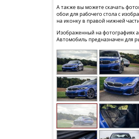
А также вы можете скачать фото
обои для рабочего стола с изоб
на иконку в правой нижней част
Изображенный на фотографиях ав
Автомобиль предназначен для р