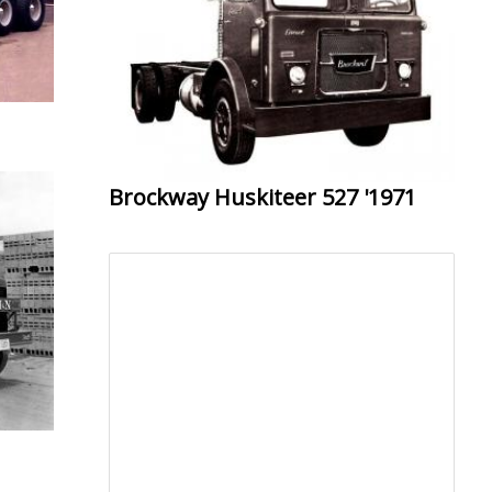
Brockway Huskiteer 527 '1971