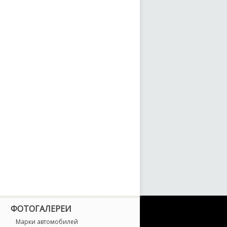
ФОТОГАЛЕРЕИ
Марки автомобилей