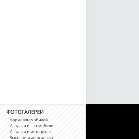
ФОТОГАЛЕРЕИ
Марки автомобилей
Девушки и автомобили
Девушки и мотоциклы
Выставки и автосалоны