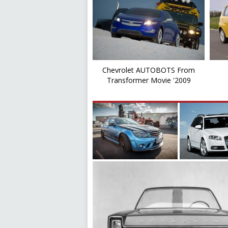
Chevrolet AUTOBOTS From
Transformer Movie '2009