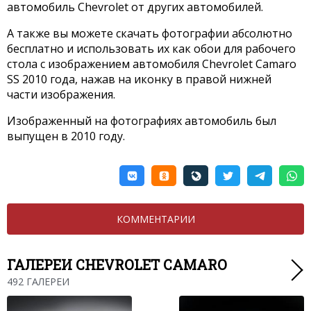
автомобиль Chevrolet от других автомобилей.
А также вы можете скачать фотографии абсолютно
бесплатно и использовать их как обои для рабочего
стола с изображением автомобиля Chevrolet Camaro
SS 2010 года, нажав на иконку в правой нижней
части изображения.
Изображенный на фотографиях автомобиль был
выпущен в 2010 году.
КОММЕНТАРИИ
ГАЛЕРЕИ CHEVROLET CAMARO
492 ГАЛЕРЕИ