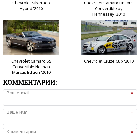
Chevrolet Silverado
Chevrolet Camaro HPE600
Hybrid '2010
Convertible by
Hennessey '2010
Chevrolet Camaro SS
Chevrolet Cruze Cup '2010
Convertible Neiman
Marcus Edition '2010
КОММЕНТАРИИ:
Ваш e-mail
Ваше имя
Комментарий