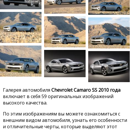
Галерея автомобиля
Chevrolet Camaro SS 2010 года
включает в себя 59 оригинальных изображений
высокого качества.
По этим изображениям вы можете ознакомиться с
внешним видом автомобиля, узнать его особенности
и отличительные черты, которые выделяют этот