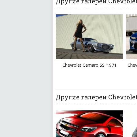
Другие галереи Chevrole
Chevrolet Camaro SS '1971
Chev
Другие галереи Chevrolet