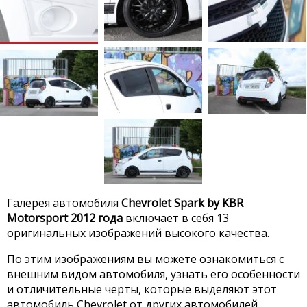
Галерея автомобиля
Chevrolet Spark by KBR
Motorsport 2012 года
включает в себя 13
оригинальных изображений высокого качества.
По этим изображениям вы можете ознакомиться с
внешним видом автомобиля, узнать его особенности
и отличительные черты, которые выделяют этот
автомобиль Chevrolet от других автомобилей.