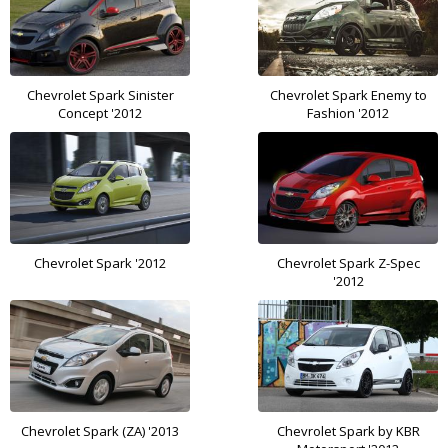
Chevrolet Spark Sinister
Chevrolet Spark Enemy to
Concept '2012
Fashion '2012
Chevrolet Spark '2012
Chevrolet Spark Z-Spec
'2012
Chevrolet Spark (ZA) '2013
Chevrolet Spark by KBR