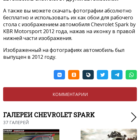
А также вы можете скачать фотографии абсолютно
бесплатно и использовать их как обои для рабочего
стола с изображением автомобиля Chevrolet Spark by
KBR Motorsport 2012 года, нажав на иконку в правой
нижней части изображения.
Изображенный на фотографиях автомобиль был
выпущен в 2012 году.
КОММЕНТАРИИ
ГАЛЕРЕИ CHEVROLET SPARK
37 ГАЛЕРЕЙ