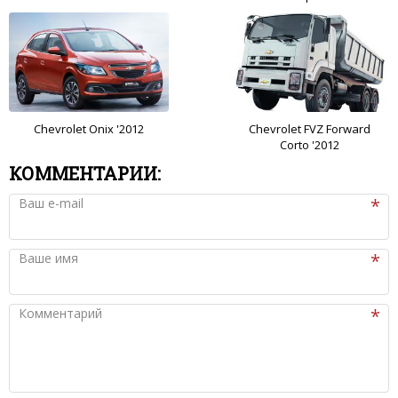
Chevrolet Onix '2012
Chevrolet FVZ Forward
Corto '2012
КОММЕНТАРИИ:
Ваш e-mail
Ваше имя
Комментарий