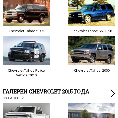
Chevrolet Tahoe '1995
Chevrolet Tahoe SS '1998
Chevrolet Tahoe Police
Chevrolet Tahoe '2000
Vehicle '2010
ГАЛЕРЕИ CHEVROLET 2015 ГОДА
88 ГАЛЕРЕЙ