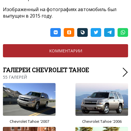
Изображенный на фотографиях автомобиль был
выпущен в 2015 году.
КОММЕНТАРИИ
ГАЛЕРЕИ CHEVROLET TAHOE
55 ГАЛЕРЕЙ
Chevrolet Tahoe '2007
Chevrolet Tahoe '2006