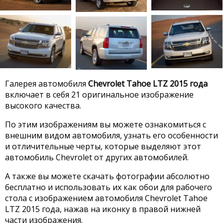
Галерея автомобиля
Chevrolet Tahoe LTZ 2015 года
включает в себя 21 оригинальное изображение
высокого качества.
По этим изображениям вы можете ознакомиться с
внешним видом автомобиля, узнать его особенности
и отличительные черты, которые выделяют этот
автомобиль Chevrolet от других автомобилей.
А также вы можете скачать фотографии абсолютно
бесплатно и использовать их как обои для рабочего
стола с изображением автомобиля Chevrolet Tahoe
LTZ 2015 года, нажав на иконку в правой нижней
части изображения.