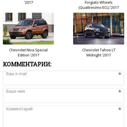
'2017
Forgiato Wheels
(Quattresimo-ECL) '2017
Chevrolet Niva Special
Chevrolet Tahoe LT
Edition '2017
Midnight '2017
КОММЕНТАРИИ:
Ваш e-mail
Ваше имя
Комментарий