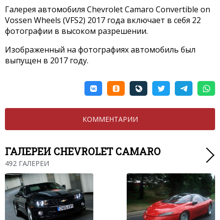
Галерея автомобиля Chevrolet Camaro Convertible on
Vossen Wheels (VFS2) 2017 года включает в себя 22
фотографии в высоком разрешении.
Изображенный на фотографиях автомобиль был
выпущен в 2017 году.
КОММЕНТАРИИ
ГАЛЕРЕИ CHEVROLET CAMARO
492 ГАЛЕРЕИ