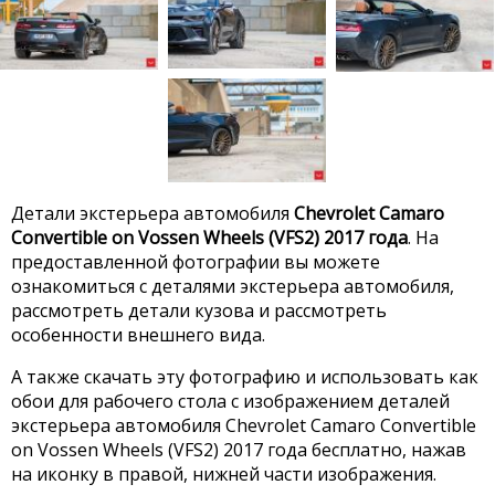
Детали экстерьера автомобиля
Chevrolet Camaro
Convertible on Vossen Wheels (VFS2) 2017 года
. На
предоставленной фотографии вы можете
ознакомиться с деталями экстерьера автомобиля,
рассмотреть детали кузова и рассмотреть
особенности внешнего вида.
А также скачать эту фотографию и использовать как
обои для рабочего стола с изображением деталей
экстерьера автомобиля Chevrolet Camaro Convertible
on Vossen Wheels (VFS2) 2017 года бесплатно, нажав
на иконку в правой, нижней части изображения.