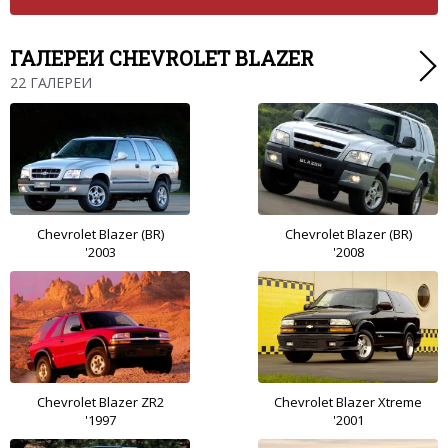
ГАЛЕРЕИ CHEVROLET BLAZER
22 ГАЛЕРЕИ
Chevrolet Blazer (BR)
Chevrolet Blazer (BR)
'2003
'2008
Chevrolet Blazer ZR2
Chevrolet Blazer Xtreme
'1997
'2001