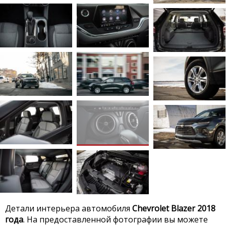
Детали интерьера автомобиля
Chevrolet Blazer 2018
года
. На предоставленной фотографии вы можете