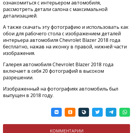
ознакомиться с интерьером автомобиля,
рассмотреть детали салона с максимальной
детализацией.
А также скачать эту фотографию и использовать как
обои для рабочего стола с изображением деталей
интерьера автомобиля Chevrolet Blazer 2018 года
бесплатно, нажав на иконку в правой, нижней части
изображения.
Галерея автомобиля Chevrolet Blazer 2018 года
включает в себя 20 фотографий в высоком
разрешении.
Изображенный на фотографиях автомобиль был
выпущен в 2018 году.
КОММЕНТАРИИ