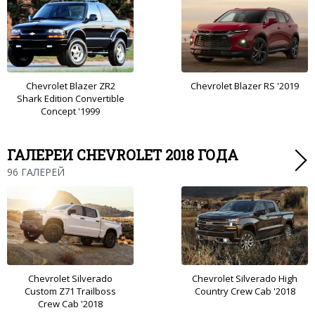
Chevrolet Blazer ZR2
Chevrolet Blazer RS '2019
Shark Edition Convertible
Concept '1999
ГАЛЕРЕИ CHEVROLET 2018 ГОДА
96 ГАЛЕРЕЙ
Chevrolet Silverado
Chevrolet Silverado High
Custom Z71 Trailboss
Country Crew Cab '2018
Crew Cab '2018