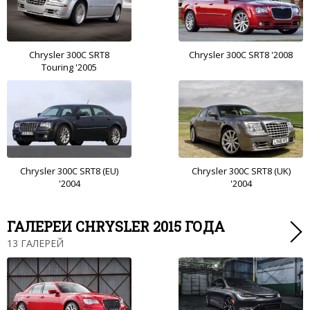
Chrysler 300C SRT8
Chrysler 300C SRT8 '2008
Touring '2005
Chrysler 300C SRT8 (EU)
Chrysler 300C SRT8 (UK)
'2004
'2004
ГАЛЕРЕИ CHRYSLER 2015 ГОДА
13 ГАЛЕРЕЙ