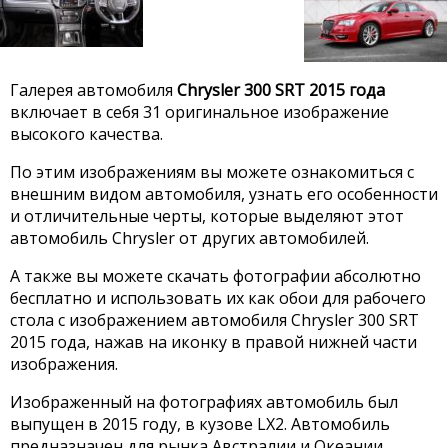
Галерея автомобиля
Chrysler 300 SRT 2015 года
включает в себя 31 оригинальное изображение
высокого качества.
По этим изображениям вы можете ознакомиться с
внешним видом автомобиля, узнать его особенности
и отличительные черты, которые выделяют этот
автомобиль Chrysler от других автомобилей.
А также вы можете скачать фотографии абсолютно
бесплатно и использовать их как обои для рабочего
стола с изображением автомобиля Chrysler 300 SRT
2015 года, нажав на иконку в правой нижней части
изображения.
Изображенный на фотографиях автомобиль был
выпущен в 2015 году, в кузове LX2. Автомобиль
предназначен для рынка Австралии и Океании.