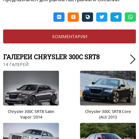
КОММЕНТАРИИ
ГАЛЕРЕИ CHRYSLER 300C SRT8
14 ГАЛЕРЕЙ
Chrysler 300C SRT8 Satin
Chrysler 300C SRT8 Core
Vapor '2014
(AU) '2013