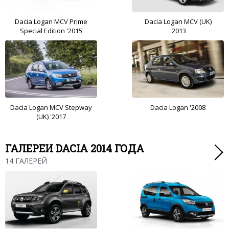
Dacia Logan MCV Prime
Dacia Logan MCV (UK)
Special Edition '2015
'2013
Dacia Logan MCV Stepway
Dacia Logan '2008
(UK) '2017
ГАЛЕРЕИ DACIA 2014 ГОДА
14 ГАЛЕРЕЙ