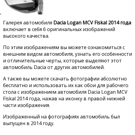
Галерея автомобиля
Dacia Logan MCV Fiskal 2014 года
включает в себя 6 оригинальных изображений
высокого качества.
По этим изображениям вы можете ознакомиться с
внешним видом автомобиля, узнать его особенности
и отличительные черты, которые выделяют этот
автомобиль Dacia от других автомобилей.
А также вы можете скачать фотографии абсолютно
бесплатно и использовать их как обои для рабочего
стола с изображением автомобиля Dacia Logan MCV
Fiskal 2014 года, нажав на иконку в правой нижней
части изображения.
Изображенный на фотографиях автомобиль был
выпущен в 2014 году.