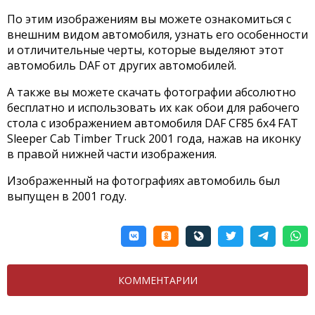
По этим изображениям вы можете ознакомиться с
внешним видом автомобиля, узнать его особенности
и отличительные черты, которые выделяют этот
автомобиль DAF от других автомобилей.
А также вы можете скачать фотографии абсолютно
бесплатно и использовать их как обои для рабочего
стола с изображением автомобиля DAF CF85 6x4 FAT
Sleeper Cab Timber Truck 2001 года, нажав на иконку
в правой нижней части изображения.
Изображенный на фотографиях автомобиль был
выпущен в 2001 году.
КОММЕНТАРИИ