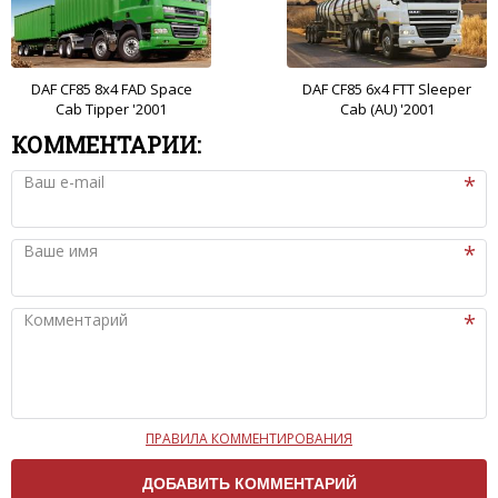
DAF CF85 8x4 FAD Space
DAF CF85 6x4 FTT Sleeper
Cab Tipper '2001
Cab (AU) '2001
КОММЕНТАРИИ:
Ваш e-mail
Ваше имя
Комментарий
ПРАВИЛА КОММЕНТИРОВАНИЯ
Чтобы ваш комментарий был опубликован на сайте,
вам нужно придерживаться следующих правил: