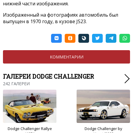
нижней части изображения.
Изображенный на фотографиях автомобиль был
выпущен в 1970 году, в кузове JS23.
КОММЕНТАРИИ
ГАЛЕРЕИ DODGE CHALLENGER
242 ГАЛЕРЕИ
Dodge Challenger Rallye
Dodge Challenger by