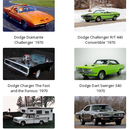
Dodge Diamante
Dodge Challenger R/T 440
Challenger '1970
Convertible '1970
Dodge Charger The Fast
Dodge Dart Swinger 340
and the Furious '1970
'1970