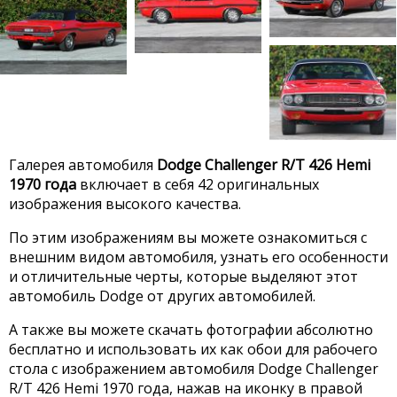
Галерея автомобиля
Dodge Challenger R/T 426 Hemi
1970 года
включает в себя 42 оригинальных
изображения высокого качества.
По этим изображениям вы можете ознакомиться с
внешним видом автомобиля, узнать его особенности
и отличительные черты, которые выделяют этот
автомобиль Dodge от других автомобилей.
А также вы можете скачать фотографии абсолютно
бесплатно и использовать их как обои для рабочего
стола с изображением автомобиля Dodge Challenger
R/T 426 Hemi 1970 года, нажав на иконку в правой