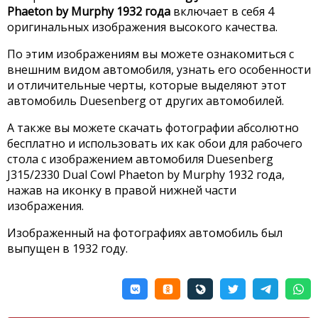
Phaeton by Murphy 1932 года
включает в себя 4
оригинальных изображения высокого качества.
По этим изображениям вы можете ознакомиться с
внешним видом автомобиля, узнать его особенности
и отличительные черты, которые выделяют этот
автомобиль Duesenberg от других автомобилей.
А также вы можете скачать фотографии абсолютно
бесплатно и использовать их как обои для рабочего
стола с изображением автомобиля Duesenberg
J315/2330 Dual Cowl Phaeton by Murphy 1932 года,
нажав на иконку в правой нижней части
изображения.
Изображенный на фотографиях автомобиль был
выпущен в 1932 году.