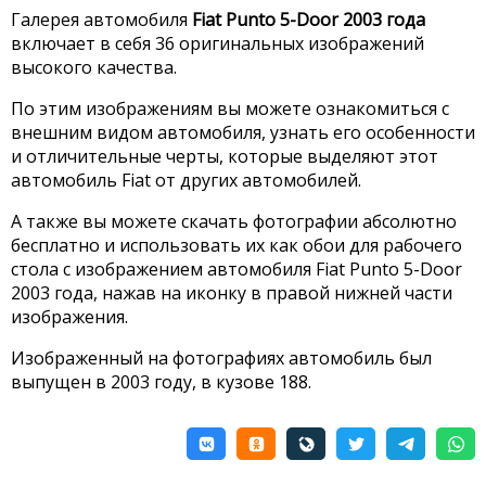
Галерея автомобиля
Fiat Punto 5-Door 2003 года
включает в себя 36 оригинальных изображений
высокого качества.
По этим изображениям вы можете ознакомиться с
внешним видом автомобиля, узнать его особенности
и отличительные черты, которые выделяют этот
автомобиль Fiat от других автомобилей.
А также вы можете скачать фотографии абсолютно
бесплатно и использовать их как обои для рабочего
стола с изображением автомобиля Fiat Punto 5-Door
2003 года, нажав на иконку в правой нижней части
изображения.
Изображенный на фотографиях автомобиль был
выпущен в 2003 году, в кузове 188.