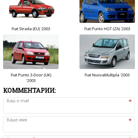
Fiat Strada (EU) '2003
Fiat Punto HGT (ZA) '2003
Fiat Punto 3-Door (UK)
Fiat NuovaMultipla '2003
'2003
КОММЕНТАРИИ:
Ваш e-mail
Ваше имя