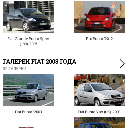
Fiat Grande Punto Sport
Fiat Punto '2012
(199) '2005
ГАЛЕРЕИ FIAT 2003 ГОДА
32 ГАЛЕРЕИ
Fiat Punto '2003
Fiat Punto Van (UK) '2003