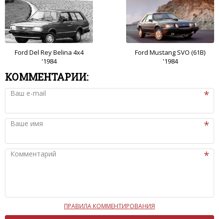
Ford Del Rey Belina 4x4
Ford Mustang SVO (61B)
'1984
'1984
КОММЕНТАРИИ:
Ваш e-mail
Ваше имя
Комментарий
ПРАВИЛА КОММЕНТИРОВАНИЯ
Чтобы ваш комментарий был опубликован на сайте,