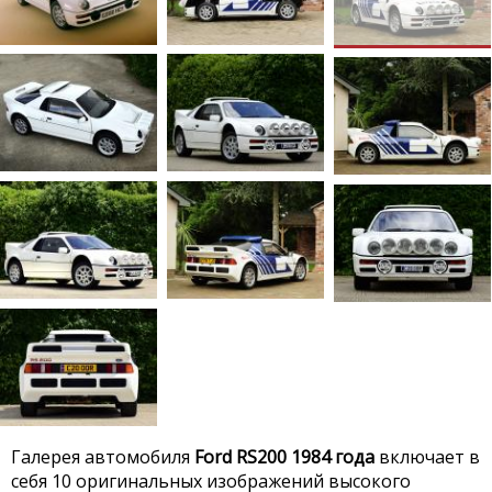
Галерея автомобиля
Ford RS200 1984 года
включает в
себя 10 оригинальных изображений высокого