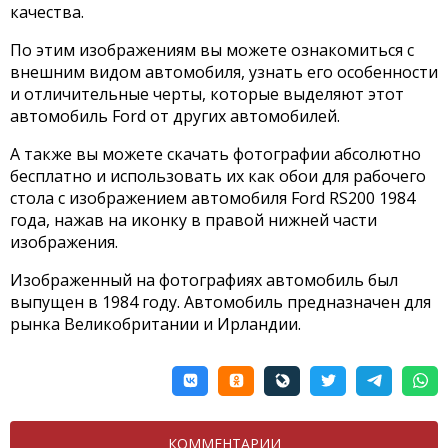
качества.
По этим изображениям вы можете ознакомиться с
внешним видом автомобиля, узнать его особенности
и отличительные черты, которые выделяют этот
автомобиль Ford от других автомобилей.
А также вы можете скачать фотографии абсолютно
бесплатно и использовать их как обои для рабочего
стола с изображением автомобиля Ford RS200 1984
года, нажав на иконку в правой нижней части
изображения.
Изображенный на фотографиях автомобиль был
выпущен в 1984 году. Автомобиль предназначен для
рынка Великобритании и Ирландии.
КОММЕНТАРИИ