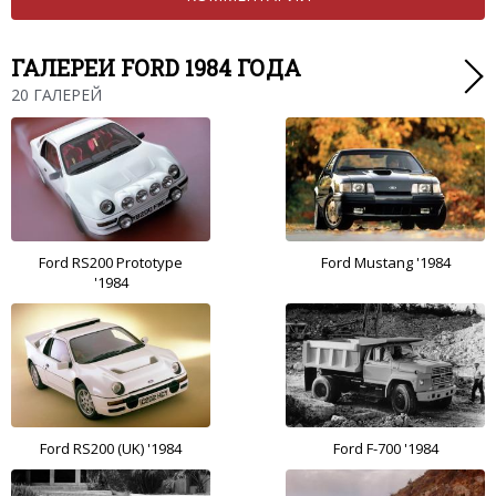
ГАЛЕРЕИ FORD 1984 ГОДА
20 ГАЛЕРЕЙ
Ford RS200 Prototype
Ford Mustang '1984
'1984
Ford RS200 (UK) '1984
Ford F-700 '1984