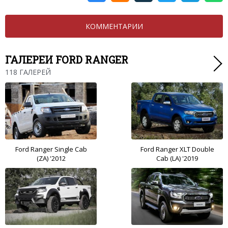
КОММЕНТАРИИ
ГАЛЕРЕИ FORD RANGER
118 ГАЛЕРЕЙ
Ford Ranger Single Cab
Ford Ranger XLT Double
(ZA) '2012
Cab (LA) '2019