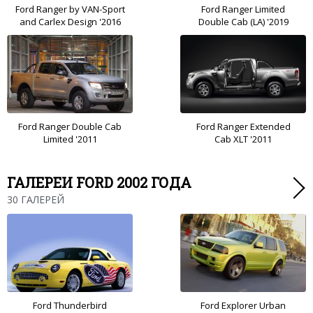
Ford Ranger by VAN-Sport
Ford Ranger Limited
and Carlex Design '2016
Double Cab (LA) '2019
Ford Ranger Double Cab
Ford Ranger Extended
Limited '2011
Cab XLT '2011
ГАЛЕРЕИ FORD 2002 ГОДА
30 ГАЛЕРЕЙ
Ford Thunderbird
Ford Explorer Urban