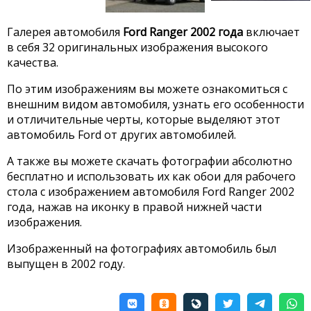
Галерея автомобиля
Ford Ranger 2002 года
включает
в себя 32 оригинальных изображения высокого
качества.
По этим изображениям вы можете ознакомиться с
внешним видом автомобиля, узнать его особенности
и отличительные черты, которые выделяют этот
автомобиль Ford от других автомобилей.
А также вы можете скачать фотографии абсолютно
бесплатно и использовать их как обои для рабочего
стола с изображением автомобиля Ford Ranger 2002
года, нажав на иконку в правой нижней части
изображения.
Изображенный на фотографиях автомобиль был
выпущен в 2002 году.