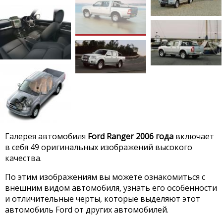
Галерея автомобиля
Ford Ranger 2006 года
включает
в себя 49 оригинальных изображений высокого
качества.
По этим изображениям вы можете ознакомиться с
внешним видом автомобиля, узнать его особенности
и отличительные черты, которые выделяют этот
автомобиль Ford от других автомобилей.