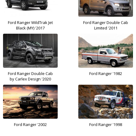
Ford Ranger WildTrak Jet
Ford Ranger Double Cab
Black (MY) '2017
Limited '2011
Ford Ranger Double Cab
Ford Ranger '1982
by Carlex Design '2020
Ford Ranger '2002
Ford Ranger '1998