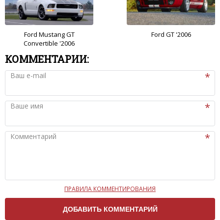
Ford Mustang GT
Ford GT '2006
Convertible '2006
КОММЕНТАРИИ:
Ваш e-mail
Ваше имя
Комментарий
ПРАВИЛА КОММЕНТИРОВАНИЯ
Чтобы ваш комментарий был опубликован на сайте,
вам нужно придерживаться следующих правил: