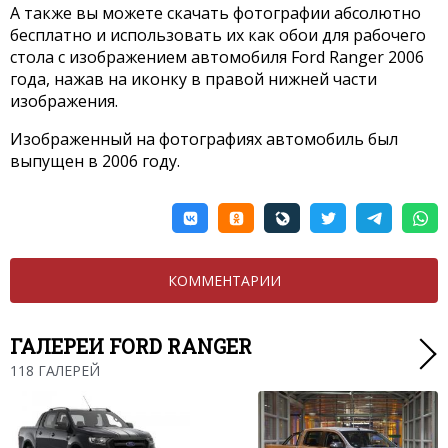
А также вы можете скачать фотографии абсолютно
бесплатно и использовать их как обои для рабочего
стола с изображением автомобиля Ford Ranger 2006
года, нажав на иконку в правой нижней части
изображения.
Изображенный на фотографиях автомобиль был
выпущен в 2006 году.
КОММЕНТАРИИ
ГАЛЕРЕИ FORD RANGER
118 ГАЛЕРЕЙ