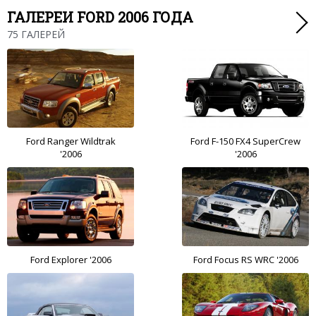
ГАЛЕРЕИ FORD 2006 ГОДА
75 ГАЛЕРЕЙ
Ford Ranger Wildtrak
Ford F-150 FX4 SuperCrew
'2006
'2006
Ford Explorer '2006
Ford Focus RS WRC '2006