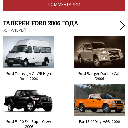
КОММЕНТАРИИ
ГАЛЕРЕИ FORD 2006 ГОДА
75 ГАЛЕРЕЙ
Ford Transit JMC LWB High
Ford Ranger Double Cab
Roof '2006
'2006
Ford F-150 FX4 SuperCrew
Ford F-150 by H&R '2006
'2006