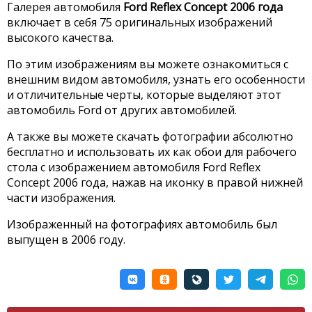
Галерея автомобиля
Ford Reflex Concept 2006 года
включает в себя 75 оригинальных изображений
высокого качества.
По этим изображениям вы можете ознакомиться с
внешним видом автомобиля, узнать его особенности
и отличительные черты, которые выделяют этот
автомобиль Ford от других автомобилей.
А также вы можете скачать фотографии абсолютно
бесплатно и использовать их как обои для рабочего
стола с изображением автомобиля Ford Reflex
Concept 2006 года, нажав на иконку в правой нижней
части изображения.
Изображенный на фотографиях автомобиль был
выпущен в 2006 году.