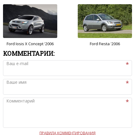
Ford Iosis X Concept '2006
Ford Fiesta '2006
КОММЕНТАРИИ:
Ваш e-mail
Ваше имя
Комментарий
ПРАВИЛА КОММЕНТИРОВАНИЯ