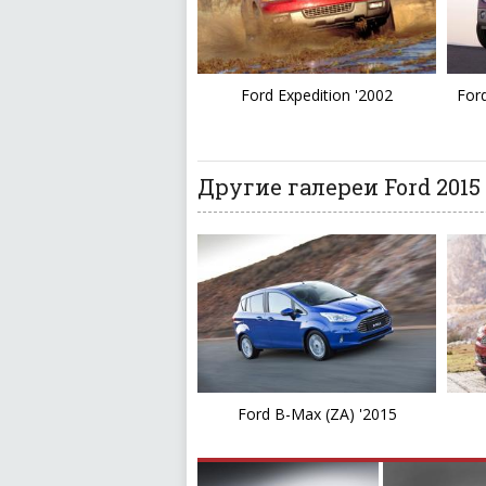
Ford Expedition '2002
Ford
Другие галереи Ford 2015
Ford B-Max (ZA) '2015