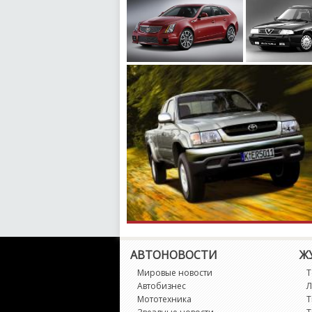
АВТОНОВОСТИ
Ж
Мировые новости
Т
Автобизнес
Л
Мототехника
Т