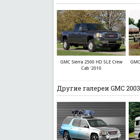
GMC Sierra 2500 HD SLE Crew
GMC 
Cab '2010
Другие галереи GMC 2003