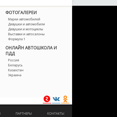
ФОТОГАЛЕРЕИ
Марки автомобилей
Девушки и автомобили
Девушки и мотоциклы
Выставки и автосалоны
Формула 1
ОНЛАЙН АВТОШКОЛА И
ПДД
Россия
Беларусь
Казахстан
Украина
И
ПАРТНЕРЫ
КОНТАКТЫ