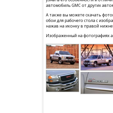
автомобиль GMC от других авто
А также вы можете скачать фото
обои для рабочего стола с изобр
нажав на иконку в правой нижне
Изображенный на фотографиях а