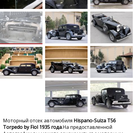
Моторный отсек автомобиля
Hispano-Suiza T56
Torpedo by Fiol 1935 года
.На предоставленной