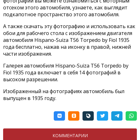
фотографии вы можете ознакомиться с моторным
отсеком этого автомобиля, узнаете, как выглядит
подкапотное пространство этого автомобиля.
А также скачать эту фотографию и использовать как
обои для рабочего стола с изображением двигателя
автомобиля Hispano-Suiza T56 Torpedo by Fiol 1935
года бесплатно, нажав на иконку в правой, нижней
части изображения.
Галерея автомобиля Hispano-Suiza T56 Torpedo by
Fiol 1935 года включает в себя 14 фотографий в
высоком разрешении.
Изображенный на фотографиях автомобиль был
выпущен в 1935 году.
КОММЕНТАРИИ