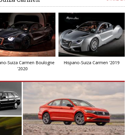
ano-Suiza Carmen Boulogne
Hispano-Suiza Carmen '2019
'2020