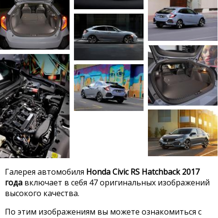
Галерея автомобиля
Honda Civic RS Hatchback 2017
года
включает в себя 47 оригинальных изображений
высокого качества.
По этим изображениям вы можете ознакомиться с