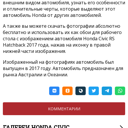
внешним видом автомобиля, узнать его особенности
и отличительные черты, которые выделяют этот
автомобиль Honda от других автомобилей.
А также вы можете скачать фотографии абсолютно
бесплатно и использовать их как обои для рабочего
стола с изображением автомобиля Honda Civic RS
Hatchback 2017 года, нажав на иконку в правой
нижней части изображения.
Изображенный на фотографиях автомобиль был
выпущен в 2017 году. Автомобиль предназначен для
рынка Австралии и Океании.
КОММЕНТАРИИ
ГАЛЕРЕИ HONDA CIVIC