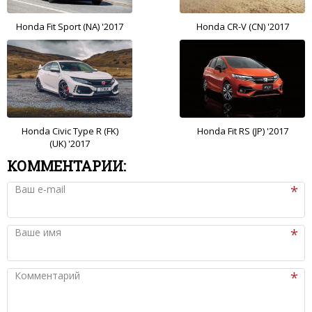
Honda Fit Sport (NA) '2017
Honda CR-V (CN) '2017
Honda Civic Type R (FK)
Honda Fit RS (JP) '2017
(UK) '2017
КОММЕНТАРИИ:
Ваш e-mail
Ваше имя
Комментарий