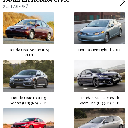
275 ГАЛЕРЕЙ
Honda Civic Sedan (US)
Honda Civic Hybrid '2011
'2001
Honda Civic Touring
Honda Civic Hatchback
Sedan (FC1) (NA) '2015
Sport Line (FK) (UK) '2019