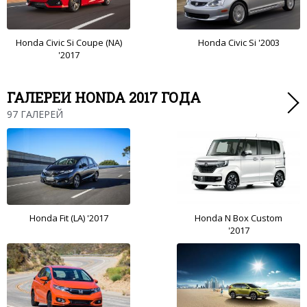
Honda Civic Si Coupe (NA)
Honda Civic Si '2003
'2017
ГАЛЕРЕИ HONDA 2017 ГОДА
97 ГАЛЕРЕЙ
Honda Fit (LA) '2017
Honda N Box Custom
'2017