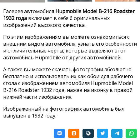
Галерея автомобиля
Hupmobile Model B-216 Roadster
1932 года
включает в себя 6 оригинальных
изображений высокого качества.
По этим изображениям вы можете ознакомиться с
внешним видом автомобиля, узнать его особенности
и отличительные черты, которые выделяют этот
автомобиль Hupmobile от других автомобилей.
А также вы можете скачать фотографии абсолютно
бесплатно и использовать их как обои для рабочего
стола с изображением автомобиля Hupmobile Model
B-216 Roadster 1932 года, нажав на иконку в правой
нижней части изображения.
Изображенный на фотографиях автомобиль был
выпущен в 1932 году.