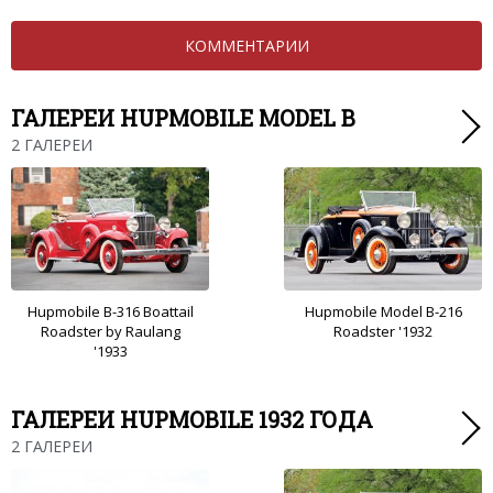
КОММЕНТАРИИ
ГАЛЕРЕИ HUPMOBILE MODEL B
2 ГАЛЕРЕИ
Hupmobile B-316 Boattail
Hupmobile Model B-216
Roadster by Raulang
Roadster '1932
'1933
ГАЛЕРЕИ HUPMOBILE 1932 ГОДА
2 ГАЛЕРЕИ