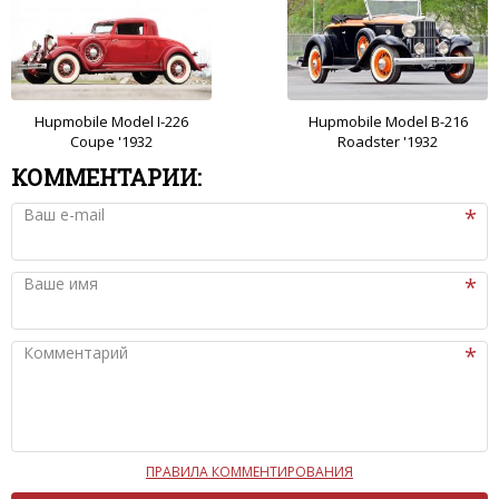
Hupmobile Model I-226
Hupmobile Model B-216
Coupe '1932
Roadster '1932
КОММЕНТАРИИ:
Ваш e-mail
Ваше имя
Комментарий
ПРАВИЛА КОММЕНТИРОВАНИЯ
Чтобы ваш комментарий был опубликован на сайте,