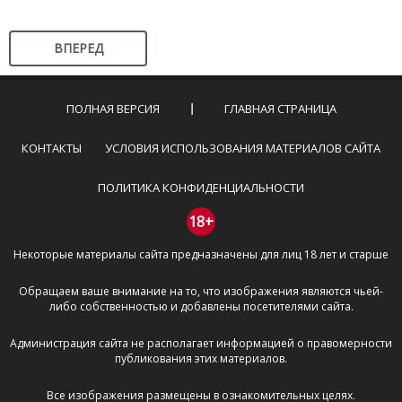
ВПЕРЕД
ПОЛНАЯ ВЕРСИЯ
ГЛАВНАЯ СТРАНИЦА
КОНТАКТЫ
УСЛОВИЯ ИСПОЛЬЗОВАНИЯ МАТЕРИАЛОВ САЙТА
ПОЛИТИКА КОНФИДЕНЦИАЛЬНОСТИ
18+
Некоторые материалы сайта предназначены для лиц 18 лет и старше
Обращаем ваше внимание на то, что изображения являются чьей-
либо собственностью и добавлены посетителями сайта.
Администрация сайта не располагает информацией о правомерности
публикования этих материалов.
Все изображения размещены в ознакомительных целях.