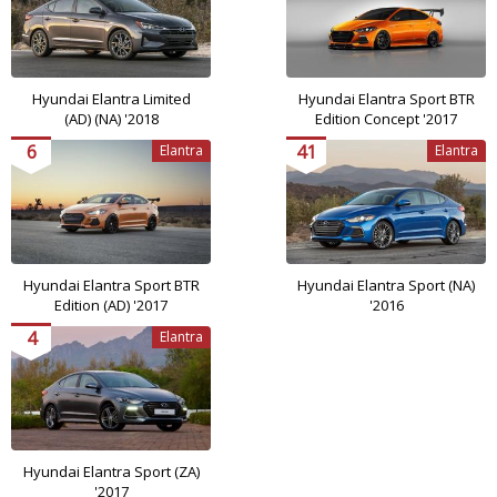
Hyundai Elantra Limited
Hyundai Elantra Sport BTR
(AD) (NA) '2018
Edition Concept '2017
6
41
Elantra
Elantra
Hyundai Elantra Sport BTR
Hyundai Elantra Sport (NA)
Edition (AD) '2017
'2016
4
Elantra
Hyundai Elantra Sport (ZA)
'2017