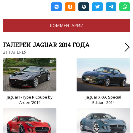
КОММЕНТАРИИ
ГАЛЕРЕИ JAGUAR 2014 ГОДА
21 ГАЛЕРЕЯ
Jaguar F-Type R Coupe by
Jaguar XK66 Special
Arden '2014
Edition '2014