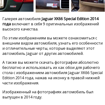
Галерея автомобиля
Jaguar XK66 Special Edition 2014
года
включает в себя 9 оригинальных изображений
высокого качества.
По этим изображениям вы можете ознакомиться с
внешним видом автомобиля, узнать его особенности
и отличительные черты, которые выделяют этот
автомобиль Jaguar от других автомобилей.
А также вы можете скачать фотографии абсолютно
бесплатно и использовать их как обои для рабочего
стола с изображением автомобиля Jaguar XK66 Special
Edition 2014 года, нажав на иконку в правой нижней
части изображения.
Изображенный на фотографиях автомобиль был
выпущен в 2014 году.