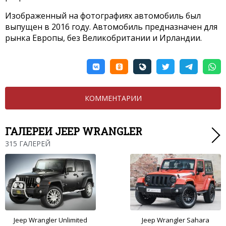
Изображенный на фотографиях автомобиль был
выпущен в 2016 году. Автомобиль предназначен для
рынка Европы, без Великобритании и Ирландии.
КОММЕНТАРИИ
ГАЛЕРЕИ JEEP WRANGLER
315 ГАЛЕРЕЙ
Jeep Wrangler Unlimited
Jeep Wrangler Sahara