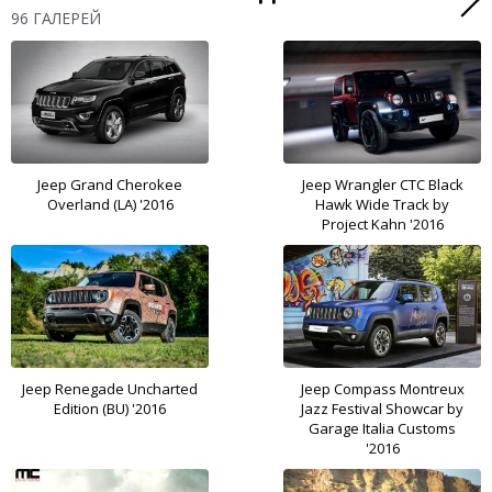
96 ГАЛЕРЕЙ
Jeep Grand Cherokee
Jeep Wrangler CTC Black
Overland (LA) '2016
Hawk Wide Track by
Project Kahn '2016
Jeep Renegade Uncharted
Jeep Compass Montreux
Edition (BU) '2016
Jazz Festival Showcar by
Garage Italia Customs
'2016