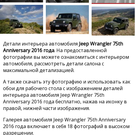
Детали интерьера автомобиля
Jeep Wrangler 75th
Anniversary 2016 года
. На предоставленной
фотографии вы можете ознакомиться с интерьером
автомобиля, рассмотреть детали салона с
максимальной детализацией.
А также скачать эту фотографию и использовать как
обои для рабочего стола с изображением деталей
интерьера автомобиля Jeep Wrangler 75th
Anniversary 2016 года бесплатно, нажав на иконку в
правой, нижней части изображения.
Галерея автомобиля Jeep Wrangler 75th Anniversary
2016 года включает в себя 18 фотографий в высоком
разрешении.