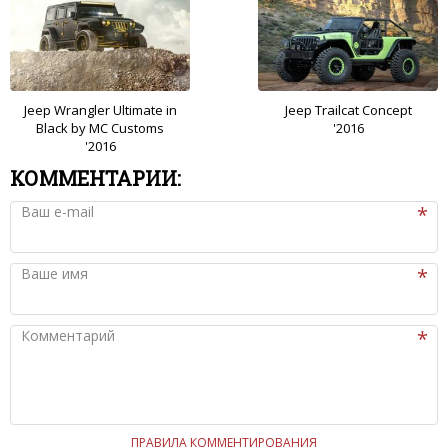
Jeep Wrangler Ultimate in
Jeep Trailcat Concept
Black by MC Customs
'2016
'2016
КОММЕНТАРИИ:
Ваш e-mail
Ваше имя
Комментарий
ПРАВИЛА КОММЕНТИРОВАНИЯ