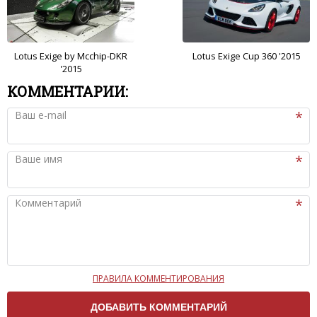
Lotus Exige by Mcchip-DKR
Lotus Exige Cup 360 '2015
'2015
КОММЕНТАРИИ:
Ваш e-mail
Ваше имя
Комментарий
ПРАВИЛА КОММЕНТИРОВАНИЯ
Чтобы ваш комментарий был опубликован на сайте,
вам нужно придерживаться следующих правил: