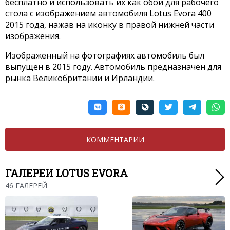
бесплатно и использовать их как обои для рабочего
стола с изображением автомобиля Lotus Evora 400
2015 года, нажав на иконку в правой нижней части
изображения.
Изображенный на фотографиях автомобиль был
выпущен в 2015 году. Автомобиль предназначен для
рынка Великобритании и Ирландии.
КОММЕНТАРИИ
ГАЛЕРЕИ LOTUS EVORA
46 ГАЛЕРЕЙ