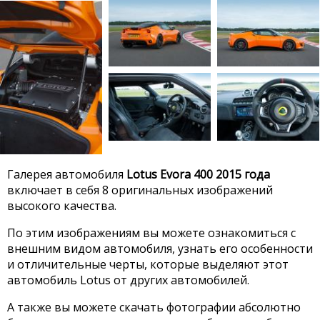
Галерея автомобиля
Lotus Evora 400 2015 года
включает в себя 8 оригинальных изображений
высокого качества.
По этим изображениям вы можете ознакомиться с
внешним видом автомобиля, узнать его особенности
и отличительные черты, которые выделяют этот
автомобиль Lotus от других автомобилей.
А также вы можете скачать фотографии абсолютно