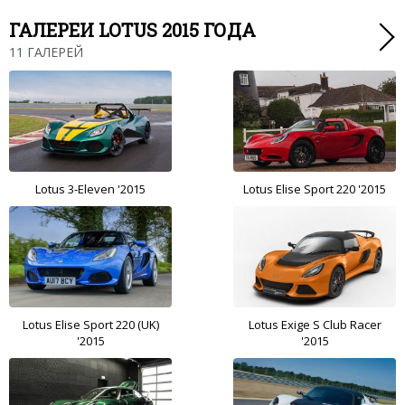
ГАЛЕРЕИ LOTUS 2015 ГОДА
11 ГАЛЕРЕЙ
Lotus 3-Eleven '2015
Lotus Elise Sport 220 '2015
Lotus Elise Sport 220 (UK)
Lotus Exige S Club Racer
'2015
'2015