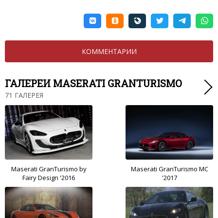
КОММЕНТАРИИ
ГАЛЕРЕИ MASERATI GRANTURISMO
71 ГАЛЕРЕЯ
Maserati GranTurismo by
Maserati GranTurismo MC
Fairy Design '2016
'2017