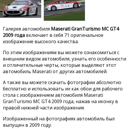
Галерея автомобиля
Maserati GranTurismo MC GT4
2009 года
включает в себя 71 оригинальное
изображение высокого качества.
По этим изображениям вы можете ознакомиться с
внешним видом автомобиля, узнать его особенности
и отличительные черты, которые выделяют этот
автомобиль Maserati от других автомобилей.
А также вы можете скачать фотографии абсолютно
бесплатно и использовать их как обои для рабочего
стола с изображением автомобиля Maserati
GranTurismo MC GT4 2009 года, нажав на иконку в
правой нижней части изображения.
Изображенный на фотографиях автомобиль был
выпущен в 2009 году.