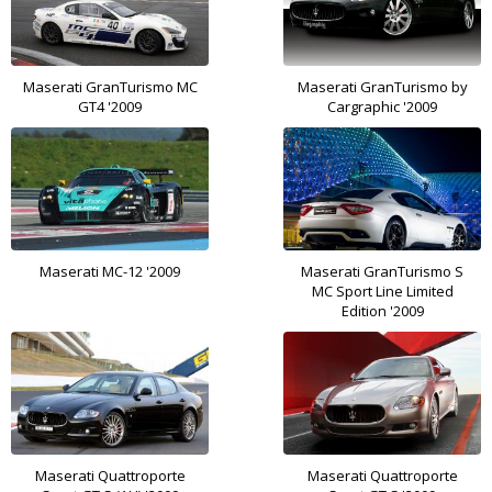
Maserati GranTurismo MC
Maserati GranTurismo by
GT4 '2009
Cargraphic '2009
Maserati MC-12 '2009
Maserati GranTurismo S
MC Sport Line Limited
Edition '2009
Maserati Quattroporte
Maserati Quattroporte