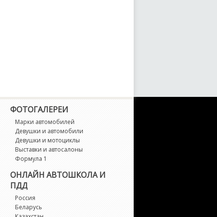
ФОТОГАЛЕРЕИ
Марки автомобилей
Девушки и автомобили
Девушки и мотоциклы
Выставки и автосалоны
Формула 1
ОНЛАЙН АВТОШКОЛА И
ПДД
Россия
Беларусь
Казахстан