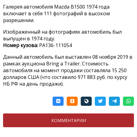
Галерея автомобиля Mazda B1500 1974 года
включает в себя 111 фотографий в высоком
разрешении.
Изображенный на фотографиях автомобиль был
выпущен в 1974 году.
Номер кузова:
PA136-111054
Данный автомобиль был выставлен 08 ноября 2019 в
рамках аукциона Bring a Trailer. Стоимость
автомобиля на момент продажи составляла 15 250
долларов США (что составило 971 883 руб. по курсу
НБ РФ на день продажи).
КОММЕНТАРИИ