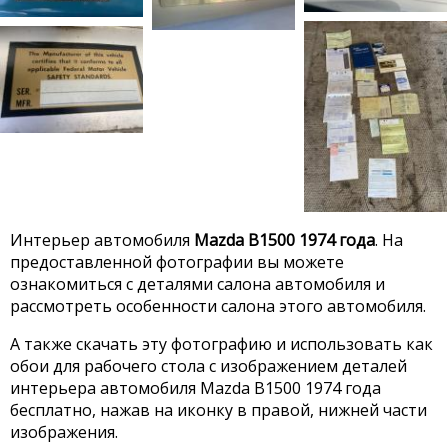
Интерьер автомобиля
Mazda B1500 1974 года
. На
предоставленной фотографии вы можете
ознакомиться с деталями салона автомобиля и
рассмотреть особенности салона этого автомобиля.
А также скачать эту фотографию и использовать как
обои для рабочего стола с изображением деталей
интерьера автомобиля Mazda B1500 1974 года
бесплатно, нажав на иконку в правой, нижней части
изображения.