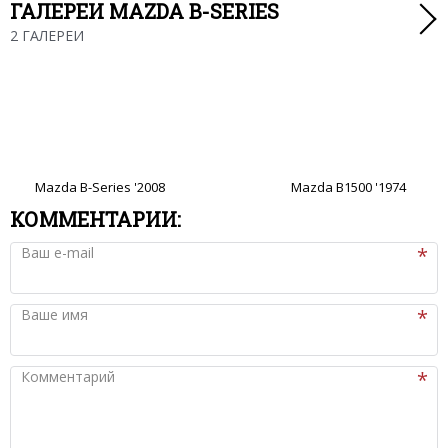
ГАЛЕРЕИ MAZDA B-SERIES
2 ГАЛЕРЕИ
Mazda B-Series '2008
Mazda B1500 '1974
КОММЕНТАРИИ:
Ваш e-mail
Ваше имя
Комментарий