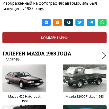
Изображенный на фотографиях автомобиль был
выпущен в 1983 году.
КОММЕНТАРИИ
ГАЛЕРЕИ MAZDA 1983 ГОДА
4 ГАЛЕРЕИ
Mazda 626 Hatchback
Mazda E2000 Pickup '1983
'1983