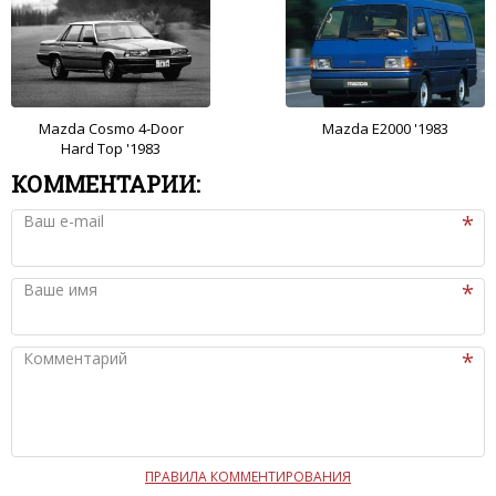
Mazda Cosmo 4-Door
Mazda E2000 '1983
Hard Top '1983
КОММЕНТАРИИ:
Ваш e-mail
Ваше имя
Комментарий
ПРАВИЛА КОММЕНТИРОВАНИЯ
Чтобы ваш комментарий был опубликован на сайте,