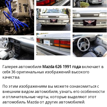
Галерея автомобиля
Mazda 626 1991 года
включает в
себя 36 оригинальных изображений высокого
качества.
По этим изображениям вы можете ознакомиться с
внешним видом автомобиля, узнать его особенности
и отличительные черты, которые выделяют этот
автомобиль Mazda от других автомобилей.