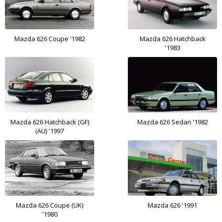
Mazda 626 Coupe '1982
Mazda 626 Hatchback
'1983
Mazda 626 Hatchback (GF)
Mazda 626 Sedan '1982
(AU) '1997
Mazda 626 Coupe (UK)
Mazda 626 '1991
'1980