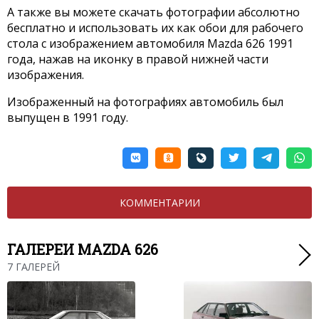
А также вы можете скачать фотографии абсолютно
бесплатно и использовать их как обои для рабочего
стола с изображением автомобиля Mazda 626 1991
года, нажав на иконку в правой нижней части
изображения.
Изображенный на фотографиях автомобиль был
выпущен в 1991 году.
КОММЕНТАРИИ
ГАЛЕРЕИ MAZDA 626
7 ГАЛЕРЕЙ