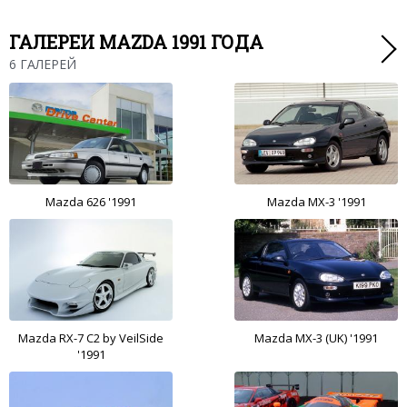
ГАЛЕРЕИ MAZDA 1991 ГОДА
6 ГАЛЕРЕЙ
Mazda 626 '1991
Mazda MX-3 '1991
Mazda RX-7 C2 by VeilSide
Mazda MX-3 (UK) '1991
'1991