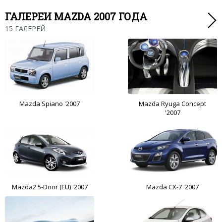
ГАЛЕРЕИ MAZDA 2007 ГОДА
15 ГАЛЕРЕЙ
Mazda Spiano '2007
Mazda Ryuga Concept
'2007
Mazda2 5-Door (EU) '2007
Mazda CX-7 '2007