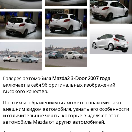
Галерея автомобиля
Mazda2 3-Door 2007 года
включает в себя 96 оригинальных изображений
высокого качества.
По этим изображениям вы можете ознакомиться с
внешним видом автомобиля, узнать его особенности
и отличительные черты, которые выделяют этот
автомобиль Mazda от других автомобилей.