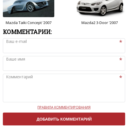
Mazda Taiki Concept '2007
Mazda2 3-Door '2007
КОММЕНТАРИИ:
Ваш e-mail
Ваше имя
Комментарий
ПРАВИЛА КОММЕНТИРОВАНИЯ
Чтобы ваш комментарий был опубликован на сайте,
вам нужно придерживаться следующих правил:
Комментарий не может быть слишком