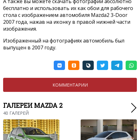
А также вы можете скачать фотографии абсолютно
бесплатно и использовать их как обои для рабочего
стола с изображением автомобиля Mazda2 3-Door
2007 года, нажав на иконку в правой нижней части
изображения.
Изображенный на фотографиях автомобиль был
выпущен в 2007 году.
КОММЕНТАРИИ
ГАЛЕРЕИ MAZDA 2
40 ГАЛЕРЕЙ