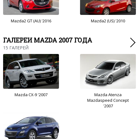
Mazda2 GT (AU) '2016
Mazda2 (US) '2010
ГАЛЕРЕИ MAZDA 2007 ГОДА
15 ГАЛЕРЕЙ
Mazda CX-9 '2007
Mazda Atenza
Mazdaspeed Concept
'2007