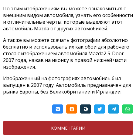
По этим изображениям вы можете ознакомиться с
внешним видом автомобиля, узнать его особенности
и отличительные черты, которые выделяют этот
автомобиль Mazda от других автомобилей.
А также вы можете скачать фотографии абсолютно
бесплатно и использовать их как обои для рабочего
стола с изображением автомобиля Mazda2 5-Door
2007 года, нажав на иконку в правой нижней части
изображения.
Изображенный на фотографиях автомобиль был
выпущен в 2007 году. Автомобиль предназначен для
рынка Европы, без Великобритании и Ирландии.
КОММЕНТАРИИ