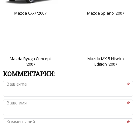
Mazda CX-7 '2007
Mazda Spiano '2007
Mazda Ryuga Concept
Mazda MX-5 Niseko
'2007
Edition '2007
КОММЕНТАРИИ:
Ваш e-mail
Ваше имя
Комментарий