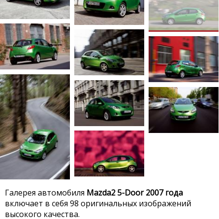
Галерея автомобиля
Mazda2 5-Door 2007 года
включает в себя 98 оригинальных изображений
высокого качества.