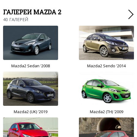
ГАЛЕРЕИ MAZDA 2
40 ГАЛЕРЕЙ
Mazda2 Sedan '2008
Mazda2 Sendo '2014
Mazda2 (UK) '2019
Mazda2 (TH) '2009