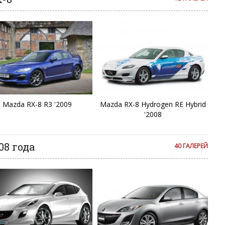
Mazda RX-8 R3 '2009
Mazda RX-8 Hydrogen RE Hybrid
'2008
08 года
40 ГАЛЕРЕЙ