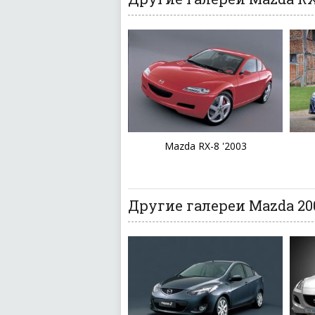
Mazda RX-8 '2003
Другие галереи Mazda 20