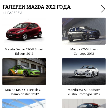
ГАЛЕРЕИ MAZDA 2012 ГОДА
44 ГАЛЕРЕИ
Mazda Demio 13C-V Smart
Mazda CX-5 Urban
Edition '2012
Concept '2012
Mazda MX-5 GT British GT
Mazda MX-5 Roadster
Championship '2012
Yusho Prototype '2012