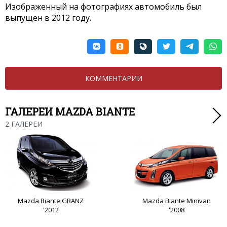
Изображенный на фотографиях автомобиль был
выпущен в 2012 году.
КОММЕНТАРИИ
ГАЛЕРЕИ MAZDA BIANTE
2 ГАЛЕРЕИ
Mazda Biante GRANZ
Mazda Biante Minivan
'2012
'2008