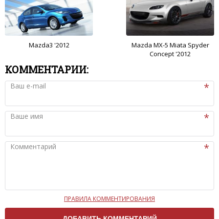
Mazda3 '2012
Mazda MX-5 Miata Spyder
Concept '2012
КОММЕНТАРИИ:
Ваш e-mail
Ваше имя
Комментарий
ПРАВИЛА КОММЕНТИРОВАНИЯ
Чтобы ваш комментарий был опубликован на сайте,
вам нужно придерживаться следующих правил: