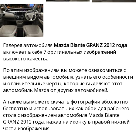
Галерея автомобиля
Mazda Biante GRANZ 2012 года
включает в себя 7 оригинальных изображений
высокого качества.
По этим изображениям вы можете ознакомиться с
внешним видом автомобиля, узнать его особенности
и отличительные черты, которые выделяют этот
автомобиль Mazda от других автомобилей.
А также вы можете скачать фотографии абсолютно
бесплатно и использовать их как обои для рабочего
стола с изображением автомобиля Mazda Biante
GRANZ 2012 года, нажав на иконку в правой нижней
части изображения.