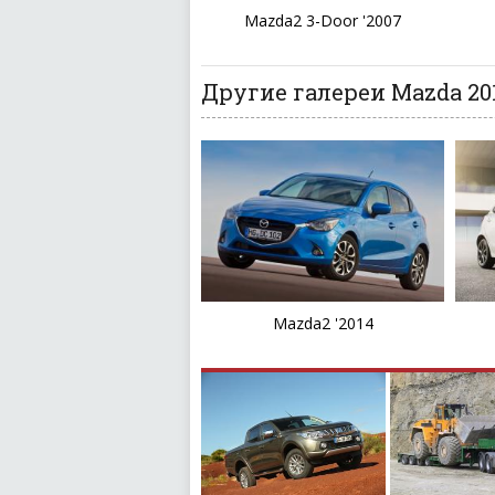
Mazda2 3-Door '2007
Другие галереи Mazda 20
Mazda2 '2014