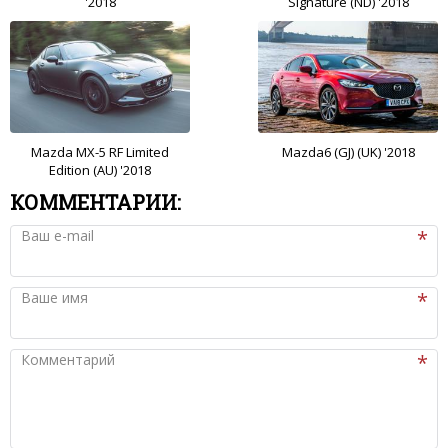
'2018
Signature (ND) '2018
Mazda MX-5 RF Limited
Mazda6 (GJ) (UK) '2018
Edition (AU) '2018
КОММЕНТАРИИ:
Ваш e-mail
Ваше имя
Комментарий