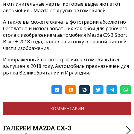
и отличительные черты, которые выделяют этот
автомобиль Mazda от других автомобилей.
А также вы можете скачать фотографии абсолютно
бесплатно и использовать их как обои для рабочего
стола с изображением автомобиля Mazda CX-3 Sport
Black+ 2018 года, нажав на иконку в правой нижней
части изображения.
Изображенный на фотографиях автомобиль был
выпущен в 2018 году. Автомобиль предназначен для
рынка Великобритании и Ирландии.
КОММЕНТАРИИ
ГАЛЕРЕИ MAZDA CX-3