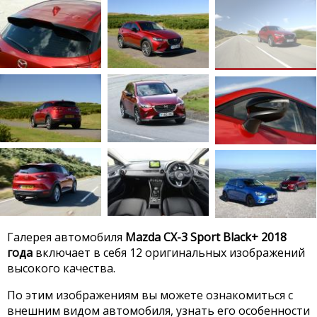
Галерея автомобиля
Mazda CX-3 Sport Black+ 2018
года
включает в себя 12 оригинальных изображений
высокого качества.
По этим изображениям вы можете ознакомиться с
внешним видом автомобиля, узнать его особенности