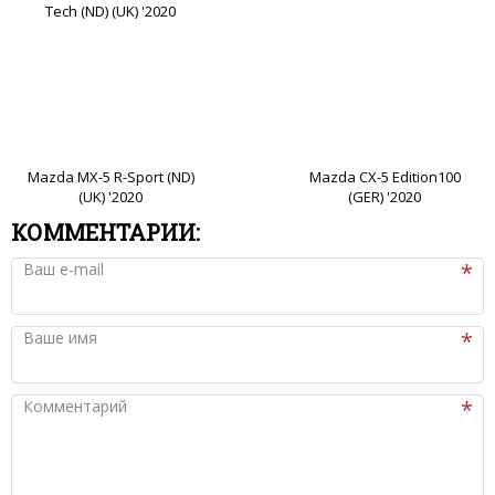
Tech (ND) (UK) '2020
Mazda MX-5 R-Sport (ND)
Mazda CX-5 Edition100
(UK) '2020
(GER) '2020
КОММЕНТАРИИ:
Ваш e-mail
Ваше имя
Комментарий