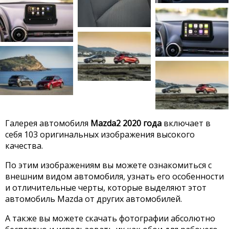
Галерея автомобиля
Mazda2 2020 года
включает в
себя 103 оригинальных изображения высокого
качества.
По этим изображениям вы можете ознакомиться с
внешним видом автомобиля, узнать его особенности
и отличительные черты, которые выделяют этот
автомобиль Mazda от других автомобилей.
А также вы можете скачать фотографии абсолютно