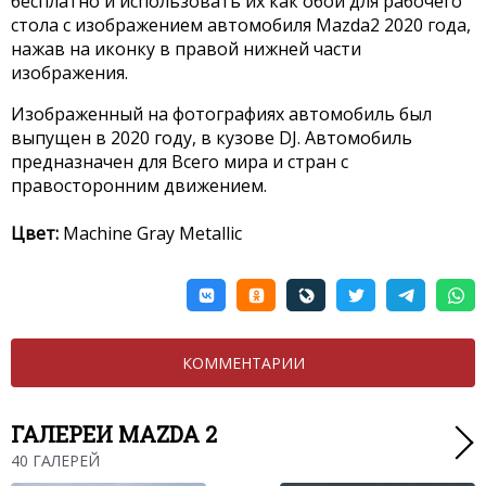
бесплатно и использовать их как обои для рабочего
стола с изображением автомобиля Mazda2 2020 года,
нажав на иконку в правой нижней части
изображения.
Изображенный на фотографиях автомобиль был
выпущен в 2020 году, в кузове DJ. Автомобиль
предназначен для Всего мира и стран с
правосторонним движением.
Цвет:
Machine Gray Metallic
КОММЕНТАРИИ
ГАЛЕРЕИ MAZDA 2
40 ГАЛЕРЕЙ