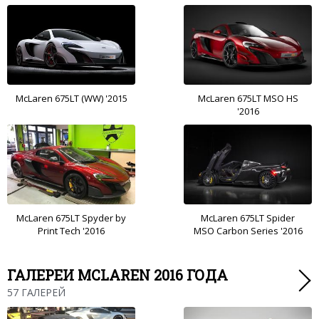
McLaren 675LT (WW) '2015
McLaren 675LT MSO HS
'2016
McLaren 675LT Spyder by
McLaren 675LT Spider
Print Tech '2016
MSO Carbon Series '2016
ГАЛЕРЕИ MCLAREN 2016 ГОДА
57 ГАЛЕРЕЙ