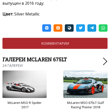
выпущен в 2016 году.
Цвет:
Silver Metallic
КОММЕНТАРИИ
ГАЛЕРЕИ MCLAREN 675LT
24 ГАЛЕРЕИ
McLaren MSO R Spider
McLaren MSO 675LT Gulf
'2017
Racing Theme '2018