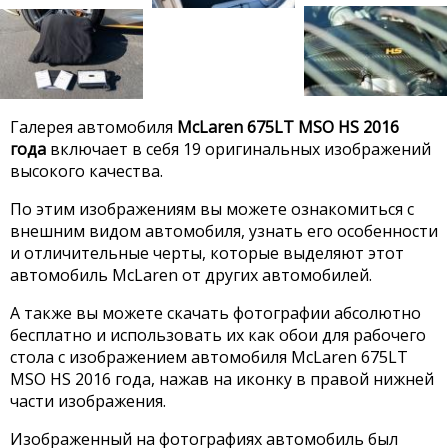
Галерея автомобиля
McLaren 675LT MSO HS 2016
года
включает в себя 19 оригинальных изображений
высокого качества.
По этим изображениям вы можете ознакомиться с
внешним видом автомобиля, узнать его особенности
и отличительные черты, которые выделяют этот
автомобиль McLaren от других автомобилей.
А также вы можете скачать фотографии абсолютно
бесплатно и использовать их как обои для рабочего
стола с изображением автомобиля McLaren 675LT
MSO HS 2016 года, нажав на иконку в правой нижней
части изображения.
Изображенный на фотографиях автомобиль был