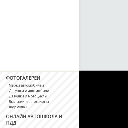
ФОТОГАЛЕРЕИ
Марки автомобилей
Девушки и автомобили
Девушки и мотоциклы
Выставки и автосалоны
Формула 1
ОНЛАЙН АВТОШКОЛА И
ПДД