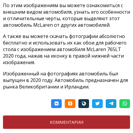
По этим изображениям вы можете ознакомиться с
внешним видом автомобиля, узнать его особенности
и отличительные черты, которые выделяют этот
автомобиль McLaren от других автомобилей.
А также вы можете скачать фотографии абсолютно
бесплатно и использовать их как обои для рабочего
стола с изображением автомобиля McLaren 765LT
2020 года, нажав на иконку в правой нижней части
изображения.
Изображенный на фотографиях автомобиль был
выпущен в 2020 году. Автомобиль предназначен для
рынка Великобритании и Ирландии.
КОММЕНТАРИИ