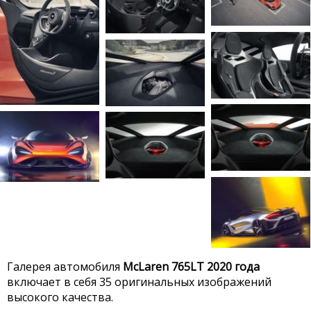
Галерея автомобиля
McLaren 765LT 2020 года
включает в себя 35 оригинальных изображений
высокого качества.