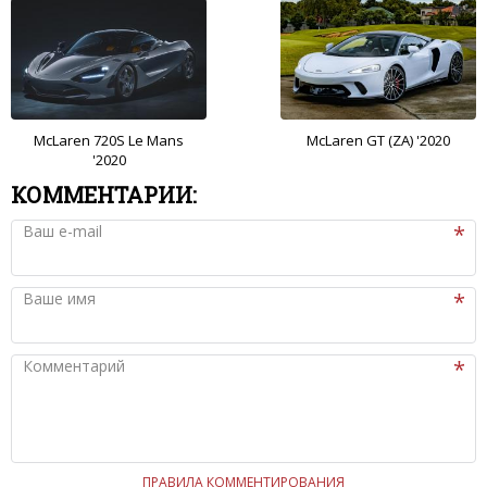
McLaren 720S Le Mans
McLaren GT (ZA) '2020
'2020
КОММЕНТАРИИ:
Ваш e-mail
Ваше имя
Комментарий
ПРАВИЛА КОММЕНТИРОВАНИЯ