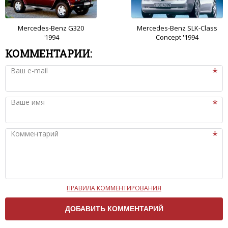
Mercedes-Benz G320
Mercedes-Benz SLK-Class
'1994
Concept '1994
КОММЕНТАРИИ:
Ваш e-mail
Ваше имя
Комментарий
ПРАВИЛА КОММЕНТИРОВАНИЯ
Чтобы ваш комментарий был опубликован на сайте,
вам нужно придерживаться следующих правил:
Комментарий не может быть слишком