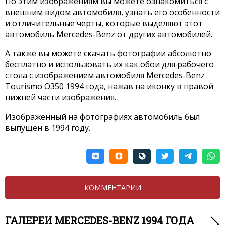
По этим изображениям вы можете ознакомиться с
внешним видом автомобиля, узнать его особенности
и отличительные черты, которые выделяют этот
автомобиль Mercedes-Benz от других автомобилей.
А также вы можете скачать фотографии абсолютно
бесплатно и использовать их как обои для рабочего
стола с изображением автомобиля Mercedes-Benz
Tourismo O350 1994 года, нажав на иконку в правой
нижней части изображения.
Изображенный на фотографиях автомобиль был
выпущен в 1994 году.
КОММЕНТАРИИ
ГАЛЕРЕИ MERCEDES-BENZ 1994 ГОДА